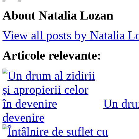
About Natalia Lozan
View all posts by Natalia 
Articole relevante:
Un drum
devenire