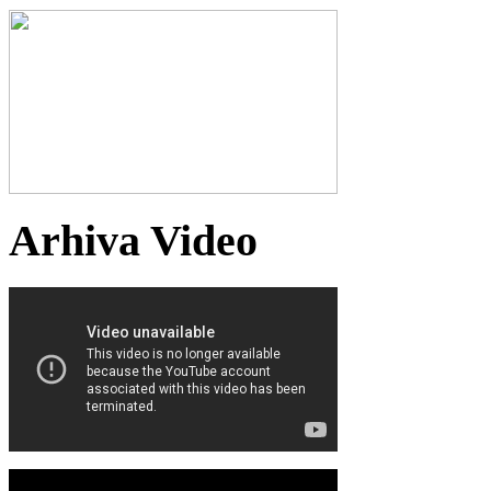
Arhiva Video