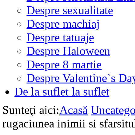
Despre sexualitate
Despre machiaj
Despre tatuaje
Despre Haloween
Despre 8 martie
Despre Valentine`s Da
De la suflet la suflet
Sunteţi aici:
Acasă
Uncatego
rugaciunea inimii si sfarsitu