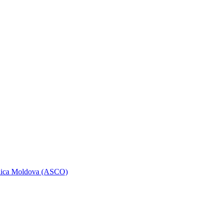
ublica Moldova (ASCO)