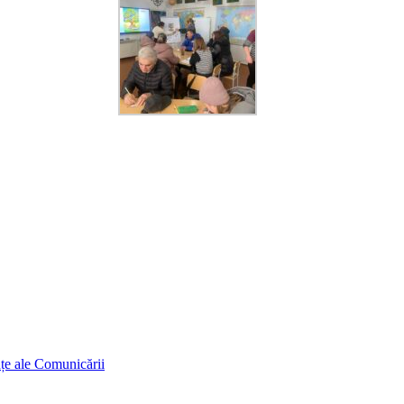
ințe ale Comunicării