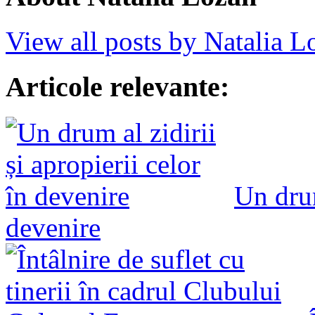
View all posts by Natalia 
Articole relevante:
Un drum
devenire