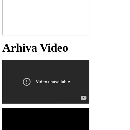
Arhiva Video