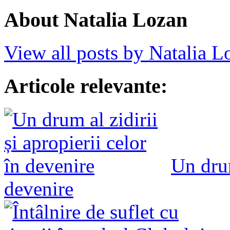
About Natalia Lozan
View all posts by Natalia 
Articole relevante:
Un drum
devenire