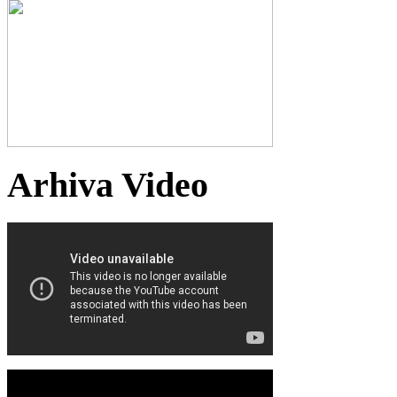
Arhiva Video