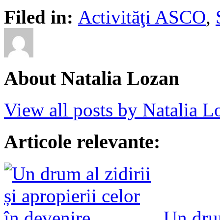
Filed in:
Activităţi ASCO
,
About Natalia Lozan
View all posts by Natalia 
Articole relevante:
Un drum