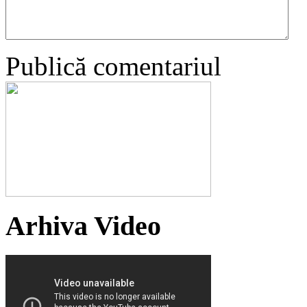
Publică comentariul
Arhiva Video