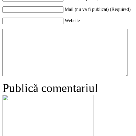
Mail (nu va fi publicat) (Required)
Website
Publică comentariul