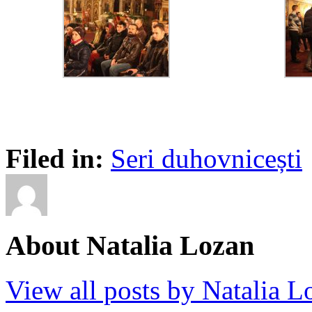
Filed in:
Seri duhovnicești
About Natalia Lozan
View all posts by Natalia 