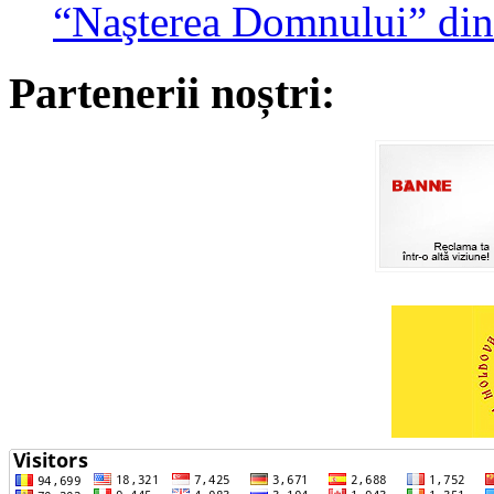
“Naşterea Domnului” din
Partenerii noștri: