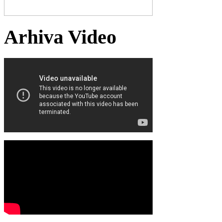
Arhiva Video