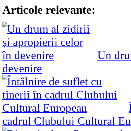
Articole relevante:
Un drum
devenire
cadrul Clubului Cultural E