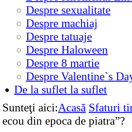
Despre sexualitate
Despre machiaj
Despre tatuaje
Despre Haloween
Despre 8 martie
Despre Valentine`s Da
De la suflet la suflet
Sunteţi aici:
Acasă
Sfaturi ti
ecou din epoca de piatra”?