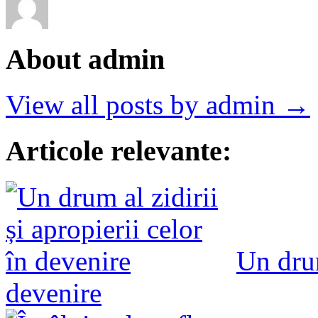
About admin
View all posts by admin →
Articole relevante:
Un drum
devenire