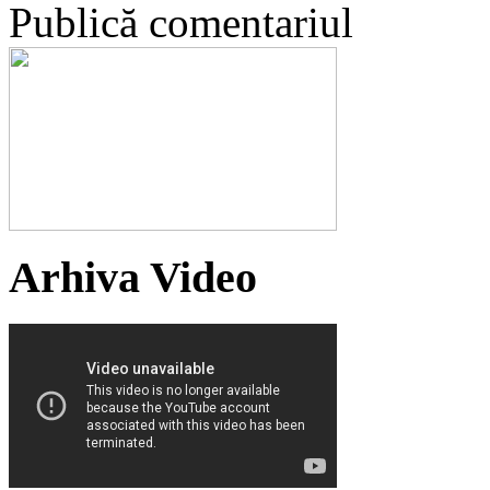
Publică comentariul
Arhiva Video