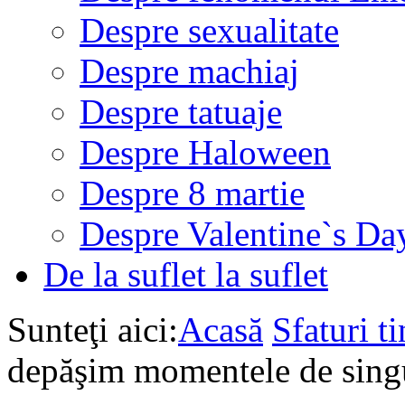
Despre sexualitate
Despre machiaj
Despre tatuaje
Despre Haloween
Despre 8 martie
Despre Valentine`s Da
De la suflet la suflet
Sunteţi aici:
Acasă
Sfaturi ti
depăşim momentele de sing