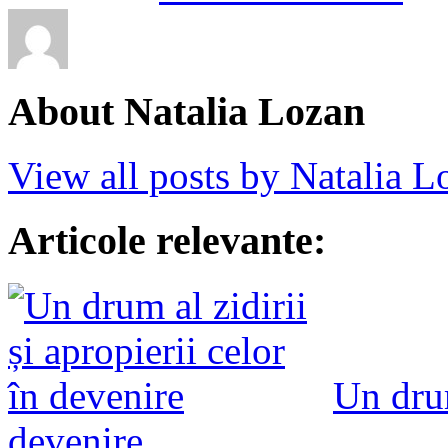
About Natalia Lozan
View all posts by Natalia 
Articole relevante:
Un drum
devenire