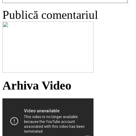
Publică comentariul
Arhiva Video