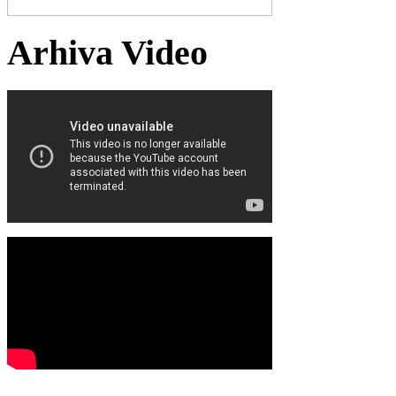
Arhiva Video