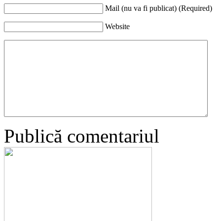
Mail (nu va fi publicat) (Required)
Website
Publică comentariul