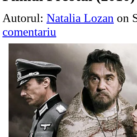
Autorul:
Natalia Lozan
on 
comentariu