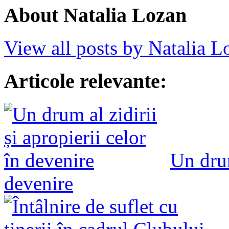
About Natalia Lozan
View all posts by Natalia 
Articole relevante:
Un drum
devenire