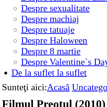
Despre sexualitate
Despre machiaj
Despre tatuaje
Despre Haloween
Despre 8 martie
Despre Valentine`s Da
De la suflet la suflet
Sunteţi aici:
Acasă
Uncatego
Filmul Preotul (2010)