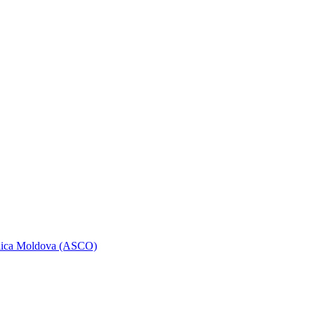
ublica Moldova (ASCO)