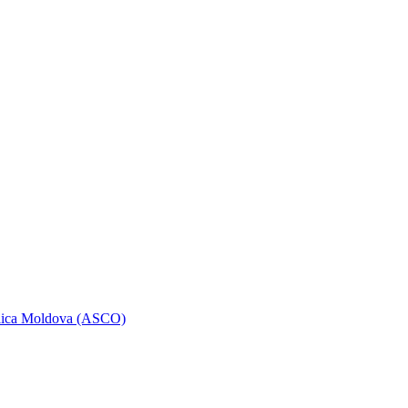
ublica Moldova (ASCO)