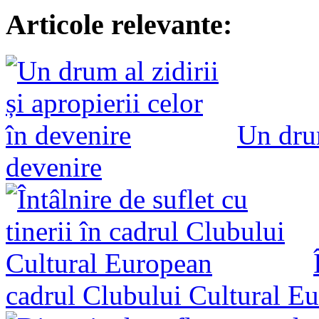
Articole relevante:
Un drum
devenire
cadrul Clubului Cultural E