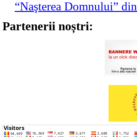
“Naşterea Domnului” din
Partenerii noștri: