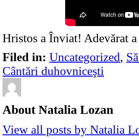
Hristos a Înviat! Adevărat a
Filed in:
Uncategorized
,
Să
Cântări duhovniceşti
About Natalia Lozan
View all posts by Natalia 