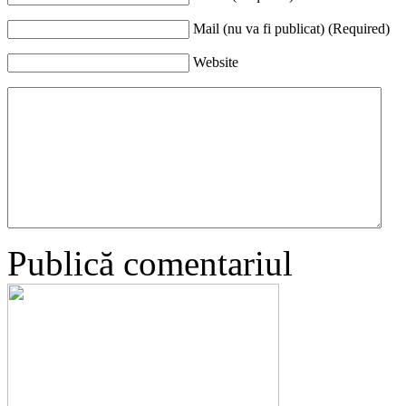
Mail (nu va fi publicat) (Required)
Website
Publică comentariul