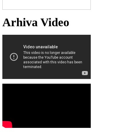
Arhiva Video