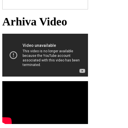
Arhiva Video