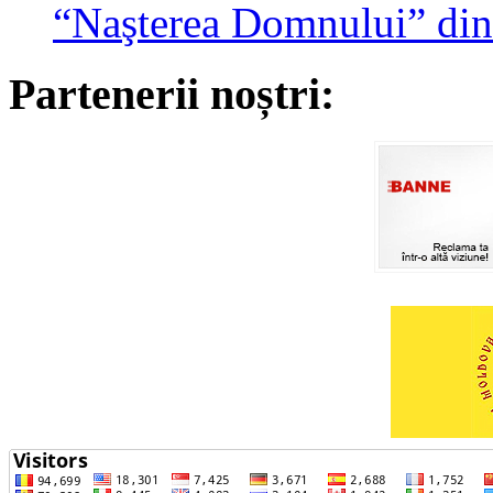
“Naşterea Domnului” din
Partenerii noștri: