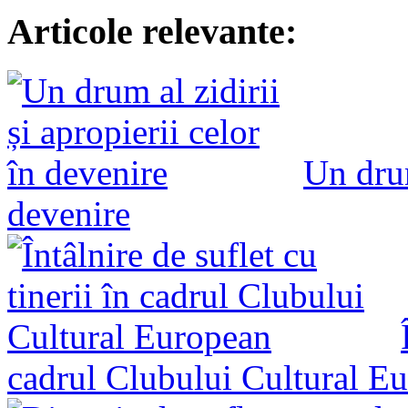
Articole relevante:
Un drum
devenire
cadrul Clubului Cultural E