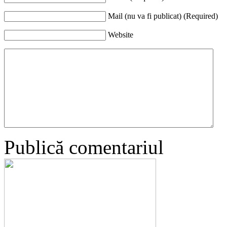
Mail (nu va fi publicat) (Required)
Website
Publică comentariul