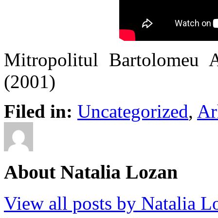
Mitropolitul Bartolomeu A
(2001)
Filed in:
Uncategorized
,
Ar
About Natalia Lozan
View all posts by Natalia 