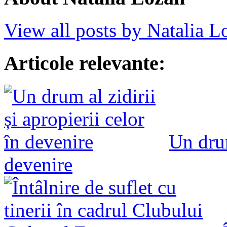
View all posts by Natalia 
Articole relevante:
Un drum
devenire