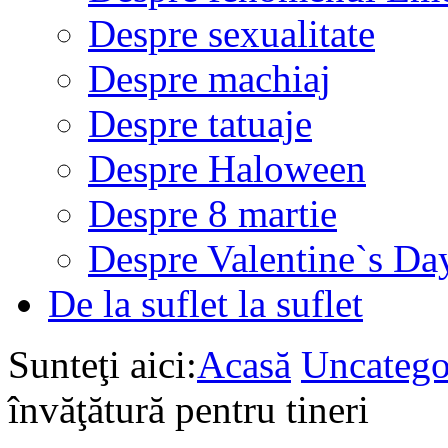
Despre sexualitate
Despre machiaj
Despre tatuaje
Despre Haloween
Despre 8 martie
Despre Valentine`s Da
De la suflet la suflet
Sunteţi aici:
Acasă
Uncatego
învăţătură pentru tineri