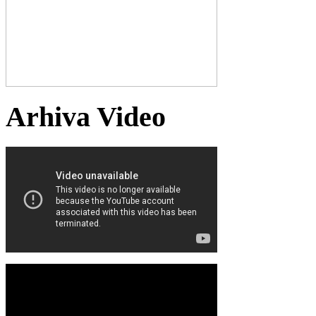
Arhiva Video