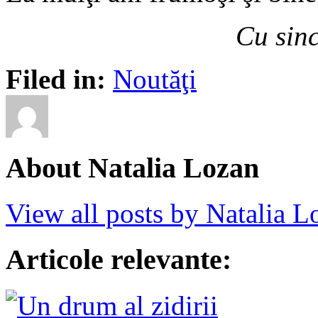
Cu sin
Filed in:
Noutăţi
About Natalia Lozan
View all posts by Natalia 
Articole relevante: