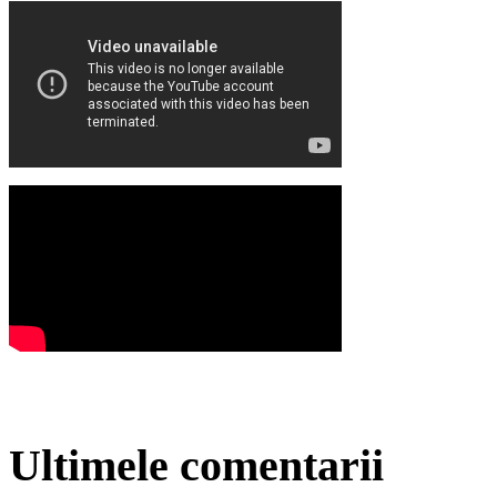
Ultimele comentarii