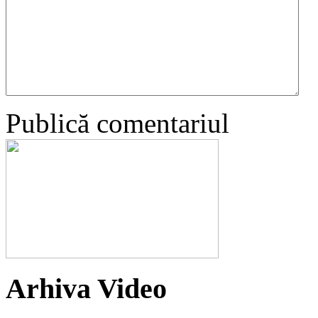
Publică comentariul
Arhiva Video