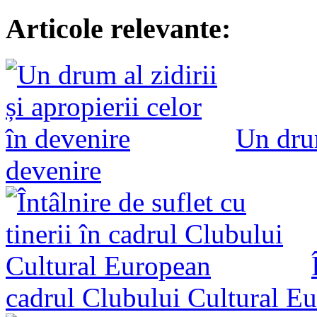
Articole relevante:
Un drum
devenire
cadrul Clubului Cultural E