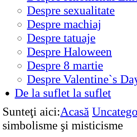
Despre sexualitate
Despre machiaj
Despre tatuaje
Despre Haloween
Despre 8 martie
Despre Valentine`s Da
De la suflet la suflet
Sunteţi aici:
Acasă
Uncatego
simbolisme şi misticisme