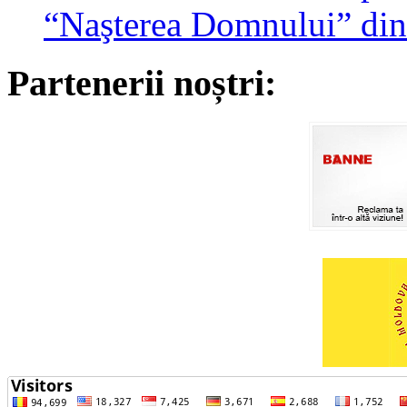
“Naşterea Domnului” din
Partenerii noștri: