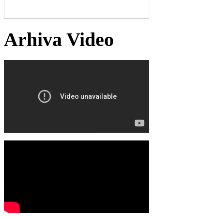
Arhiva Video