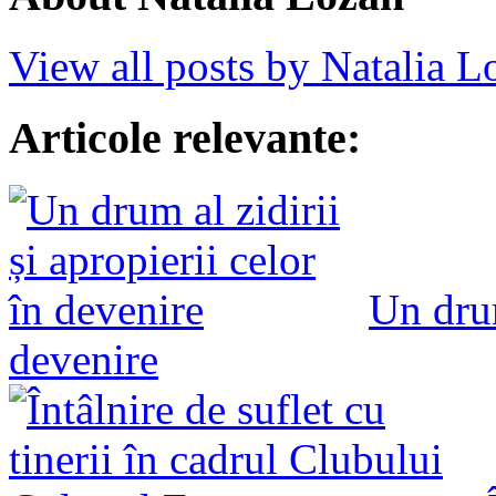
View all posts by Natalia 
Articole relevante:
Un drum
devenire