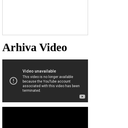
Arhiva Video