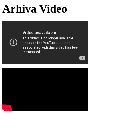
Arhiva Video