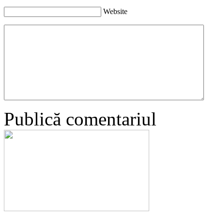
Website
Publică comentariul