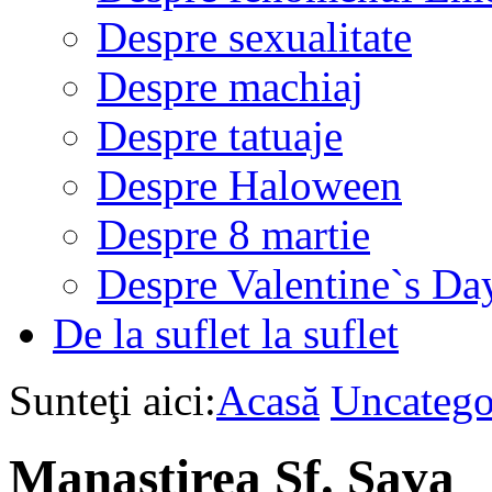
Despre sexualitate
Despre machiaj
Despre tatuaje
Despre Haloween
Despre 8 martie
Despre Valentine`s Da
De la suflet la suflet
Sunteţi aici:
Acasă
Uncatego
Manastirea Sf. Sava