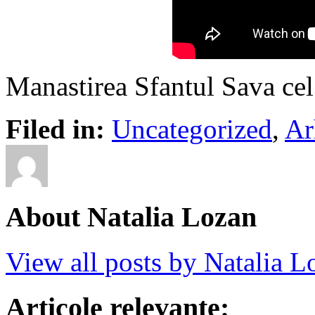
Manastirea Sfantul Sava cel 
Filed in:
Uncategorized
,
Ar
About Natalia Lozan
View all posts by Natalia 
Articole relevante: