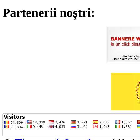
Partenerii noștri: