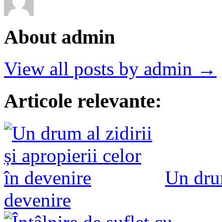
About admin
View all posts by admin →
Articole relevante:
Un drum
devenire