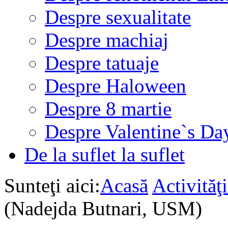
Despre sexualitate
Despre machiaj
Despre tatuaje
Despre Haloween
Despre 8 martie
Despre Valentine`s Da
De la suflet la suflet
Sunteţi aici:
Acasă
Activită
(Nadejda Butnari, USM)