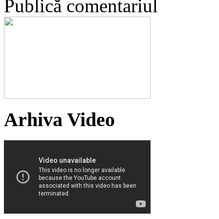
Publică comentariul
Arhiva Video