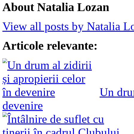
About Natalia Lozan
View all posts by Natalia 
Articole relevante:
Un drum
devenire