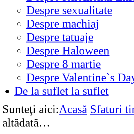
Despre sexualitate
Despre machiaj
Despre tatuaje
Despre Haloween
Despre 8 martie
Despre Valentine`s Da
De la suflet la suflet
Sunteţi aici:
Acasă
Sfaturi ti
altădată…