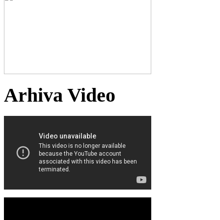
Arhiva Video