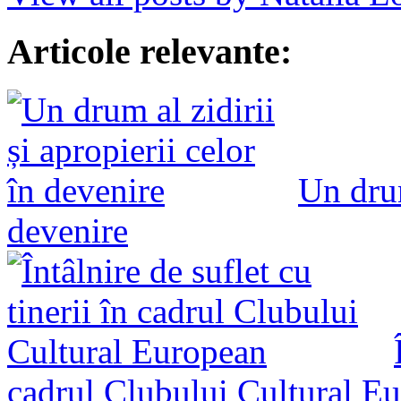
Articole relevante:
Un drum
devenire
cadrul Clubului Cultural E