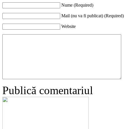
Nume (Required)
Mail (nu va fi publicat) (Required)
Website
Publică comentariul