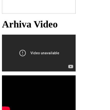
Arhiva Video