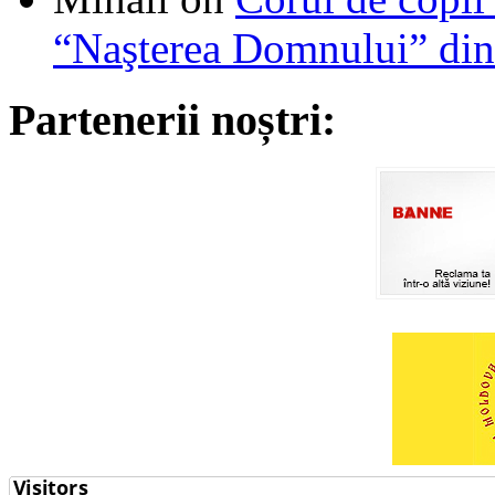
“Naşterea Domnului” din
Partenerii noștri: