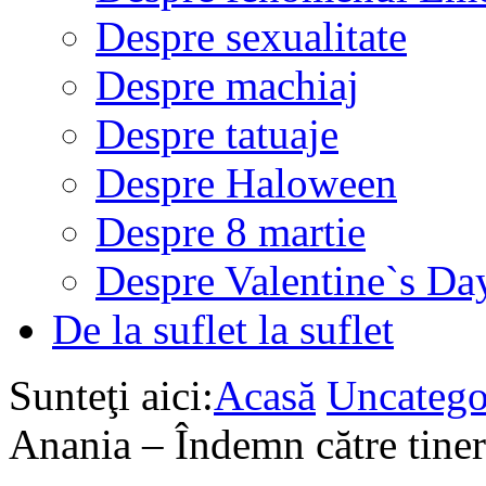
Despre sexualitate
Despre machiaj
Despre tatuaje
Despre Haloween
Despre 8 martie
Despre Valentine`s Da
De la suflet la suflet
Sunteţi aici:
Acasă
Uncatego
Anania – Îndemn către tiner