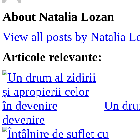
About Natalia Lozan
View all posts by Natalia 
Articole relevante:
Un drum
devenire