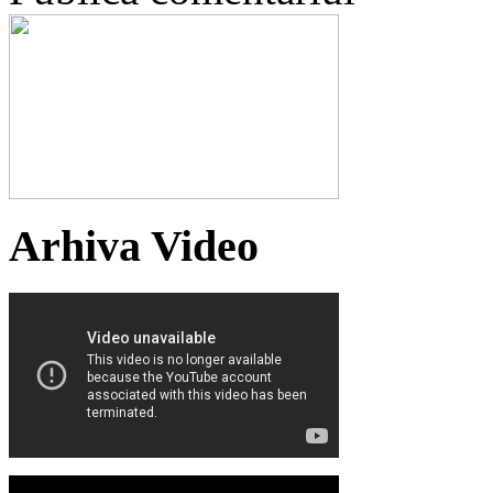
Arhiva Video