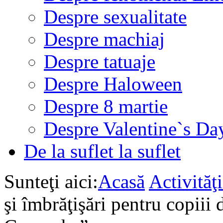
Despre sexualitate
Despre machiaj
Despre tatuaje
Despre Haloween
Despre 8 martie
Despre Valentine`s Da
De la suflet la suflet
Sunteţi aici:
Acasă
Activită
şi îmbrăţişări pentru copiii