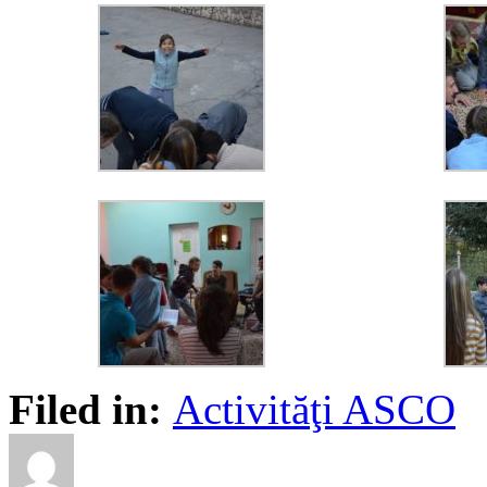
Filed in:
Activităţi ASCO