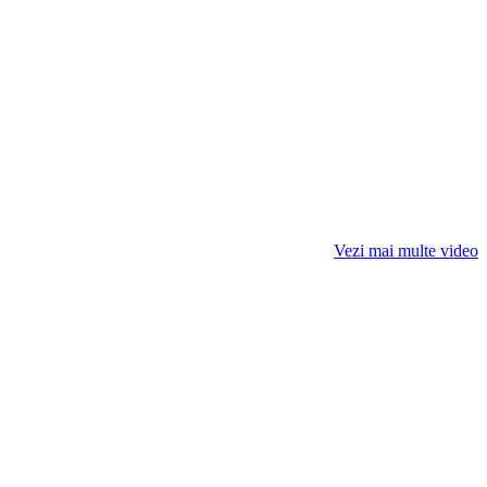
Vezi mai multe video