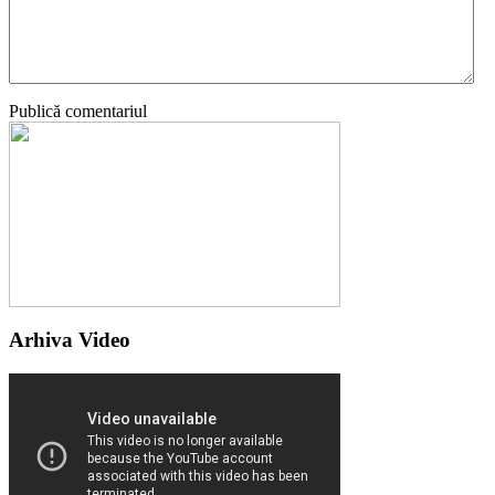
Publică comentariul
Arhiva Video