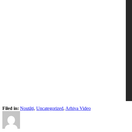
Filed in:
Noutăţi
,
Uncategorized
,
Arhiva Video