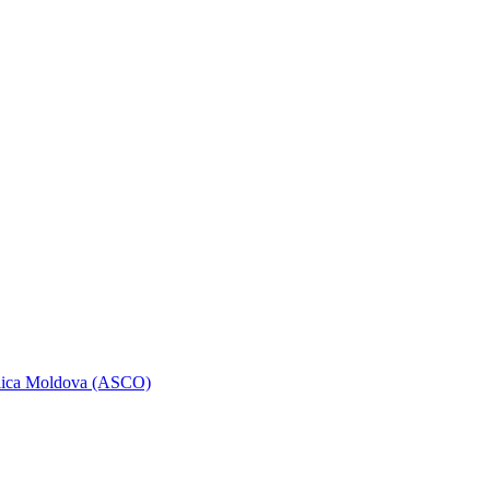
ublica Moldova (ASCO)