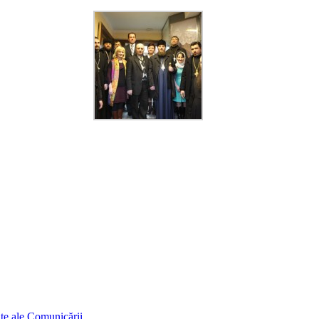
ințe ale Comunicării