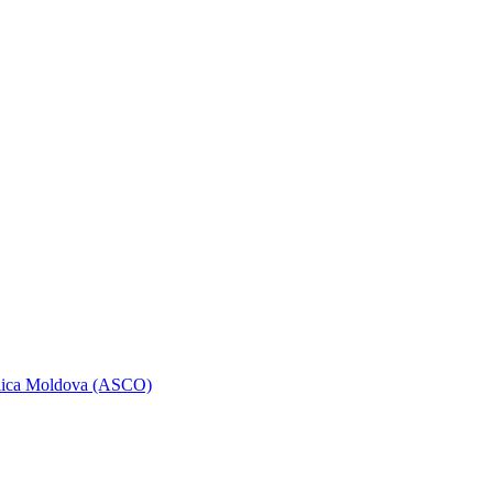
ublica Moldova (ASCO)