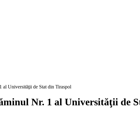
al Universităţii de Stat din Tiraspol
minul Nr. 1 al Universităţii de S