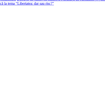
că la tema “Libertatea: dar sau risc?”