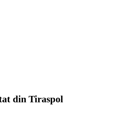
tat din Tiraspol