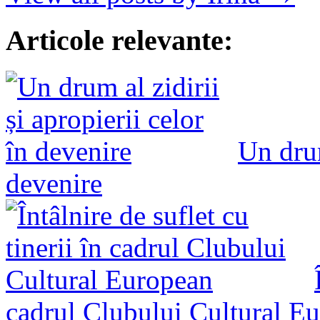
Articole relevante:
Un drum
devenire
cadrul Clubului Cultural E