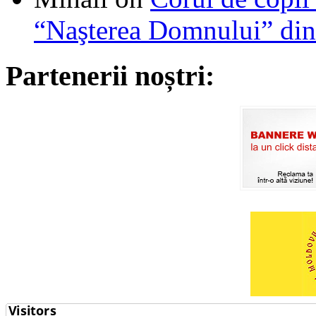
“Naşterea Domnului” din
Partenerii noștri: