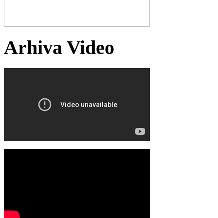
Arhiva Video