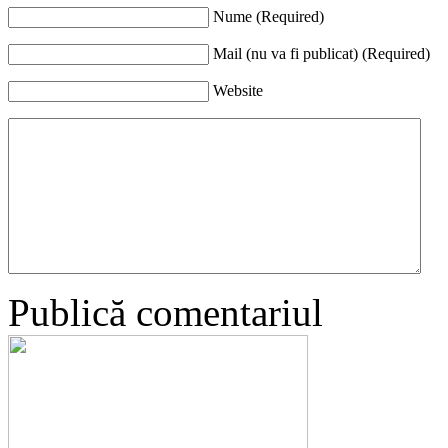
Nume (Required)
Mail (nu va fi publicat) (Required)
Website
Publică comentariul