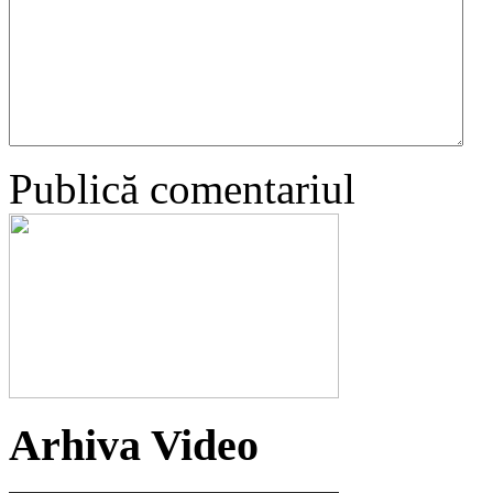
Publică comentariul
Arhiva Video