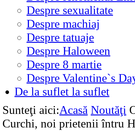
Despre sexualitate
Despre machiaj
Despre tatuaje
Despre Haloween
Despre 8 martie
Despre Valentine`s Da
De la suflet la suflet
Sunteţi aici:
Acasă
Noutăţi
O
Curchi, noi prietenii întru H