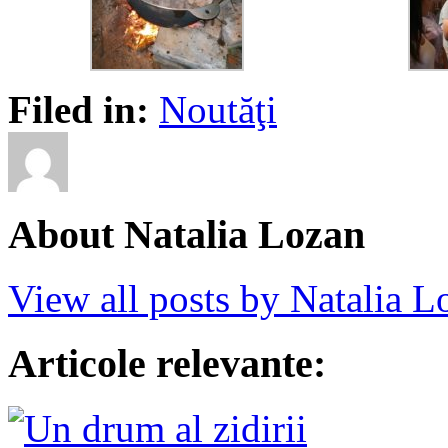
Filed in:
Noutăţi
About Natalia Lozan
View all posts by Natalia 
Articole relevante: