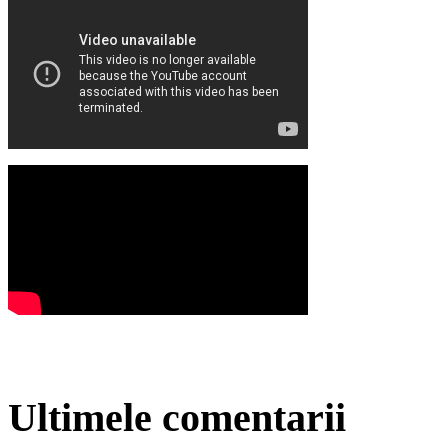
Ultimele comentarii