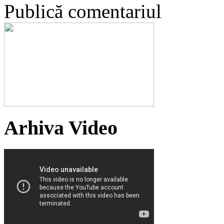
Publică comentariul
Arhiva Video