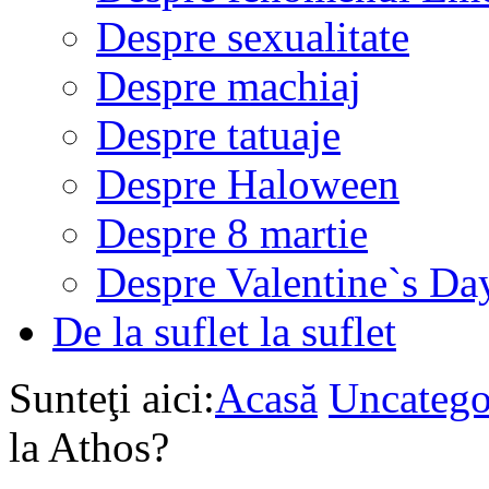
Despre sexualitate
Despre machiaj
Despre tatuaje
Despre Haloween
Despre 8 martie
Despre Valentine`s Da
De la suflet la suflet
Sunteţi aici:
Acasă
Uncatego
la Athos?