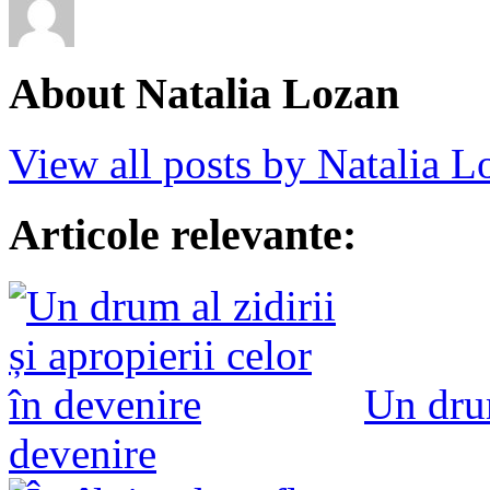
About Natalia Lozan
View all posts by Natalia 
Articole relevante:
Un drum
devenire