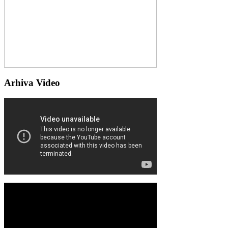
Arhiva Video