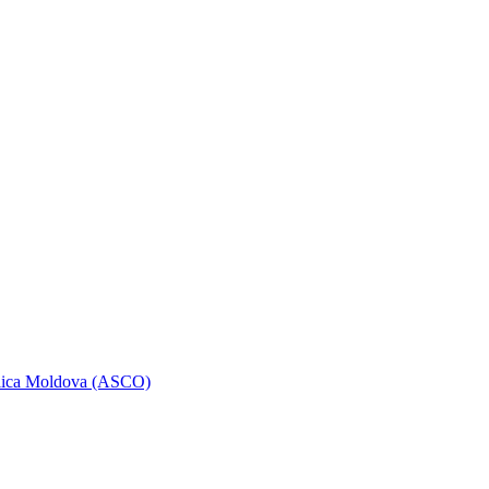
ublica Moldova (ASCO)