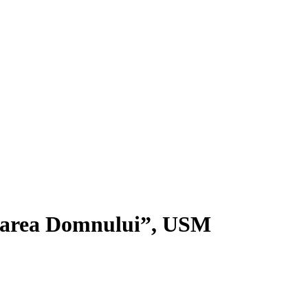
pinarea Domnului”, USM