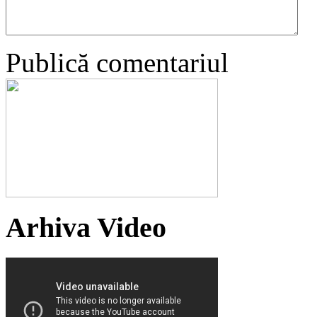
Publică comentariul
Arhiva Video