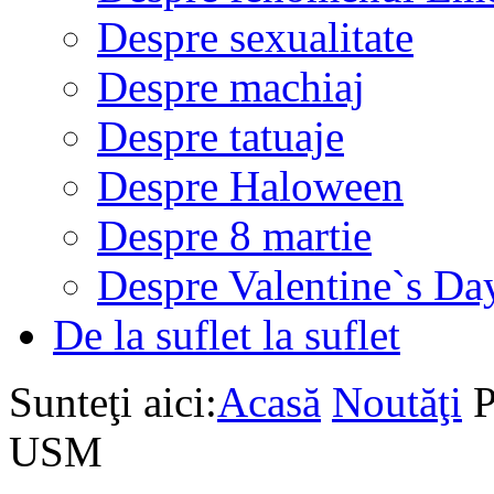
Despre sexualitate
Despre machiaj
Despre tatuaje
Despre Haloween
Despre 8 martie
Despre Valentine`s Da
De la suflet la suflet
Sunteţi aici:
Acasă
Noutăţi
P
USM