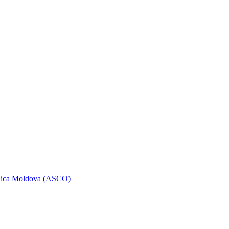
ublica Moldova (ASCO)