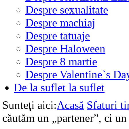
Despre sexualitate
Despre machiaj
Despre tatuaje
Despre Haloween
Despre 8 martie
Despre Valentine`s Da
De la suflet la suflet
Sunteţi aici:
Acasă
Sfaturi ti
căutăm un „partener”, ci un 