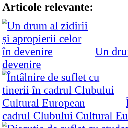
Articole relevante:
Un drum
devenire
cadrul Clubului Cultural E