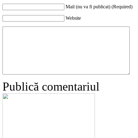
Mail (nu va fi publicat) (Required)
Website
Publică comentariul