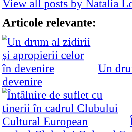
View all posts by Natalia 
Articole relevante:
Un drum
devenire