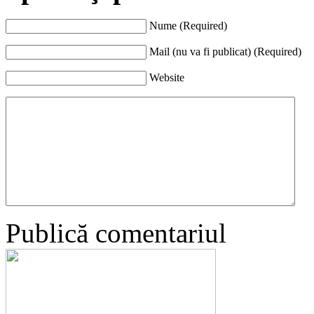
Nume (Required)
Mail (nu va fi publicat) (Required)
Website
Publică comentariul