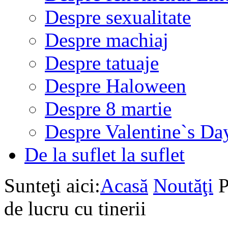
Despre sexualitate
Despre machiaj
Despre tatuaje
Despre Haloween
Despre 8 martie
Despre Valentine`s Da
De la suflet la suflet
Sunteţi aici:
Acasă
Noutăţi
P
de lucru cu tinerii