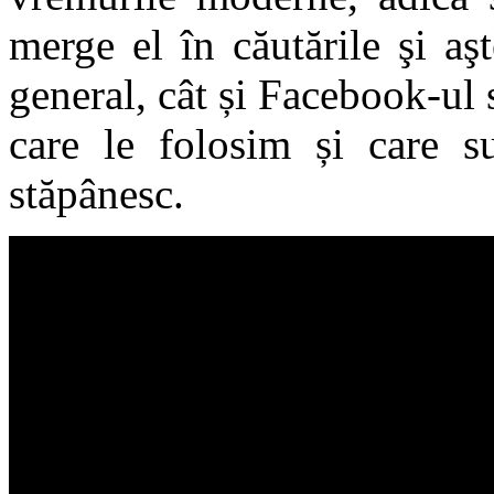
merge el în căutările şi aşt
general, cât și Facebook-ul 
care le folosim și care s
stăpânesc.