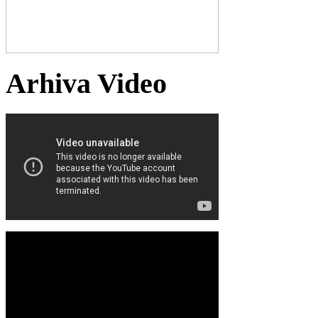
Arhiva Video