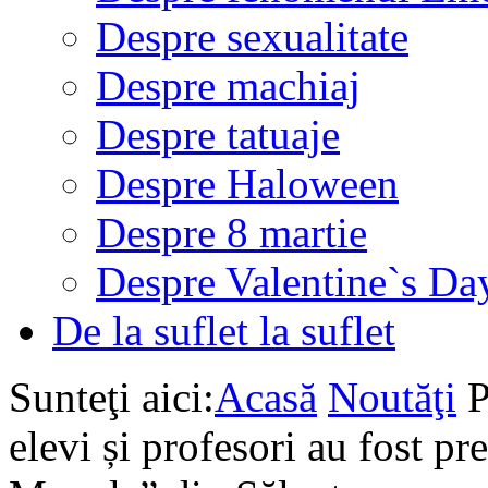
Despre sexualitate
Despre machiaj
Despre tatuaje
Despre Haloween
Despre 8 martie
Despre Valentine`s Da
De la suflet la suflet
Sunteţi aici:
Acasă
Noutăţi
P
elevi și profesori au fost pr