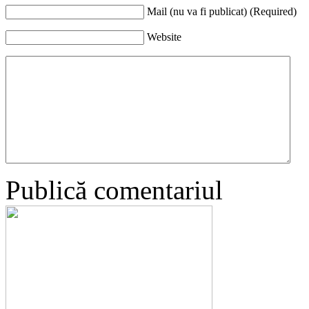
Mail (nu va fi publicat) (Required)
Website
Publică comentariul