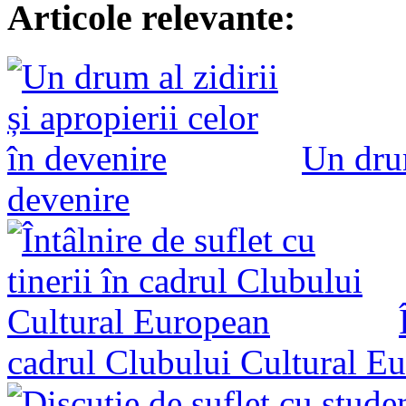
Articole relevante:
Un drum
devenire
cadrul Clubului Cultural E