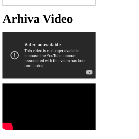
Arhiva Video