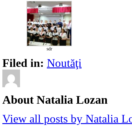
sdr
Filed in:
Noutăţi
About Natalia Lozan
View all posts by Natalia 