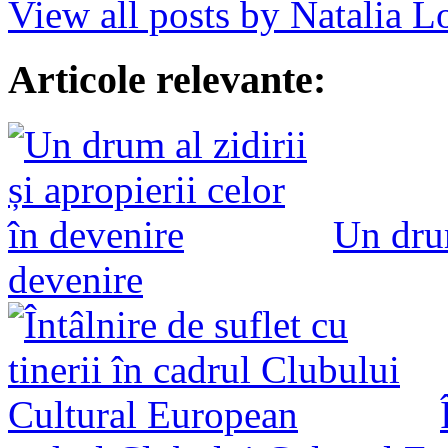
View all posts by Natalia 
Articole relevante:
Un drum
devenire