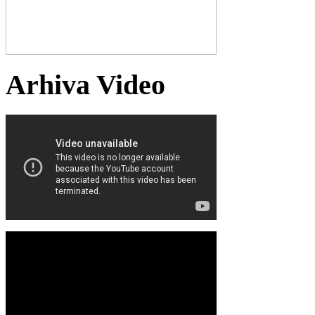
Arhiva Video