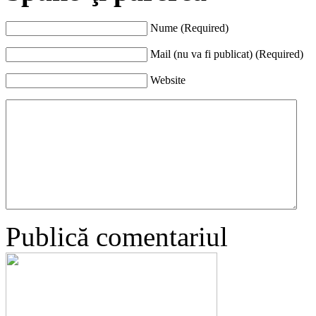
Nume (Required)
Mail (nu va fi publicat) (Required)
Website
Publică comentariul