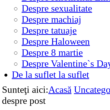
Despre sexualitate
Despre machiaj
Despre tatuaje
Despre Haloween
Despre 8 martie
Despre Valentine`s Da
De la suflet la suflet
Sunteţi aici:
Acasă
Uncatego
despre post