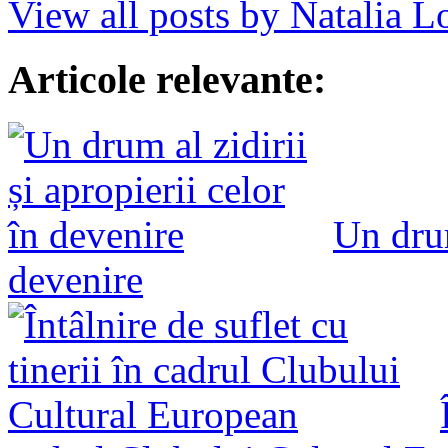
View all posts by Natalia 
Articole relevante:
Un drum
devenire