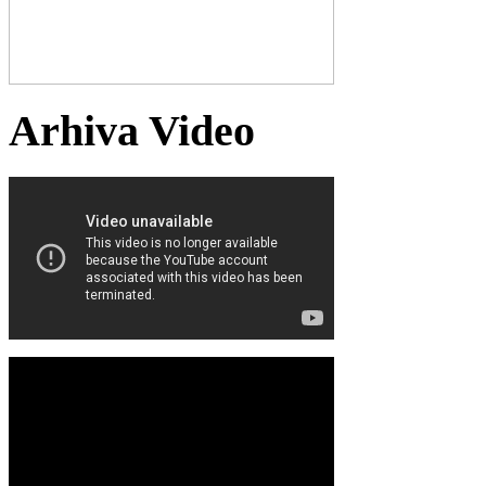
Arhiva Video