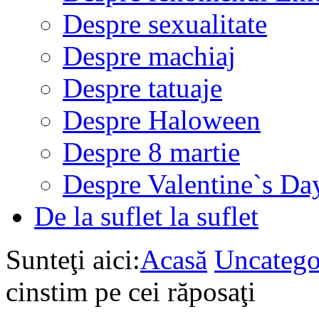
Despre sexualitate
Despre machiaj
Despre tatuaje
Despre Haloween
Despre 8 martie
Despre Valentine`s Da
De la suflet la suflet
Sunteţi aici:
Acasă
Uncatego
cinstim pe cei răposaţi