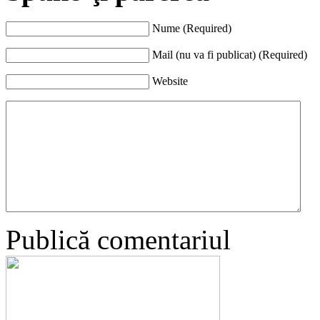
Nume (Required)
Mail (nu va fi publicat) (Required)
Website
Publică comentariul