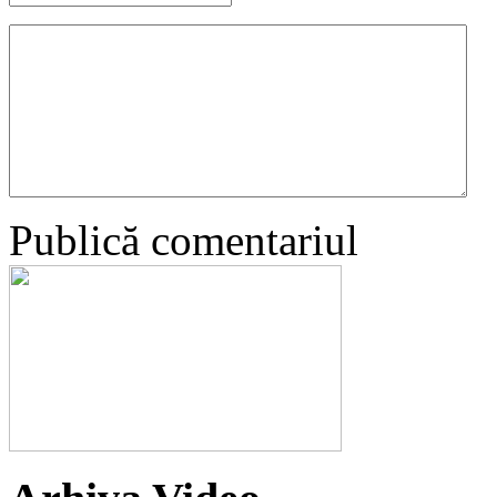
Publică comentariul