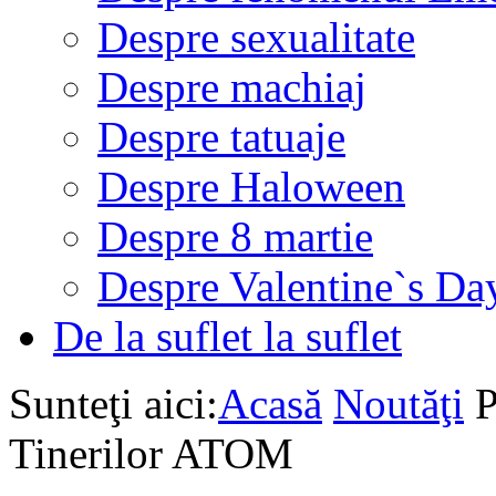
Despre sexualitate
Despre machiaj
Despre tatuaje
Despre Haloween
Despre 8 martie
Despre Valentine`s Da
De la suflet la suflet
Sunteţi aici:
Acasă
Noutăţi
P
Tinerilor ATOM