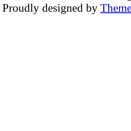
Proudly designed by
Theme