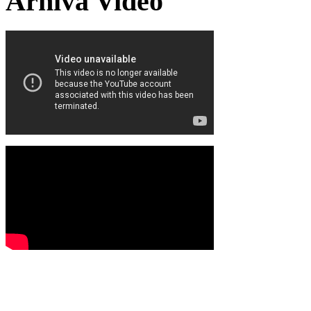
Arhiva Video