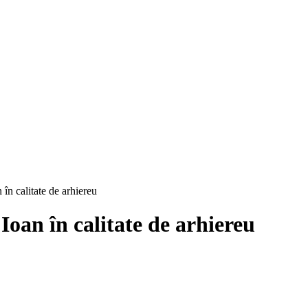
 în calitate de arhiereu
Ioan în calitate de arhiereu