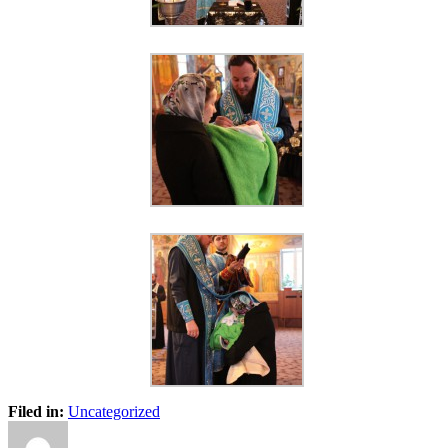
Filed in:
Uncategorized