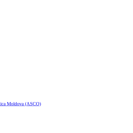
ublica Moldova (ASCO)