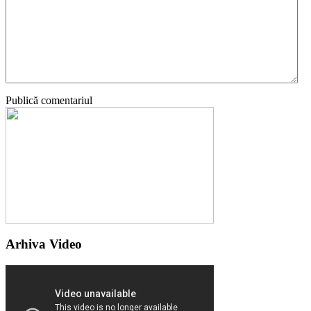
Publică comentariul
Arhiva Video