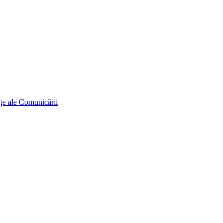
ințe ale Comunicării