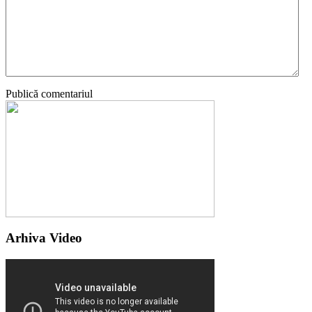
Publică comentariul
Arhiva Video