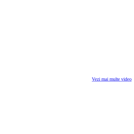
Vezi mai multe video