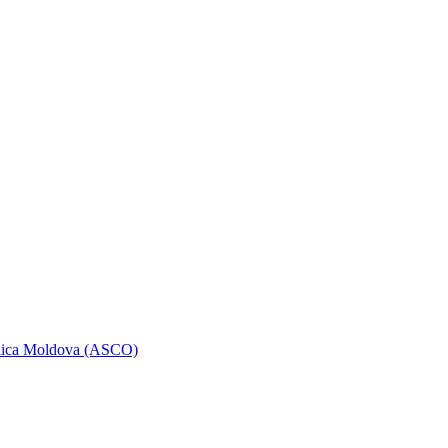
ublica Moldova (ASCO)