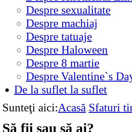
Despre sexualitate
Despre machiaj
Despre tatuaje
Despre Haloween
Despre 8 martie
Despre Valentine`s Da
De la suflet la suflet
Sunteţi aici:
Acasă
Sfaturi ti
Să fii sau să ai?