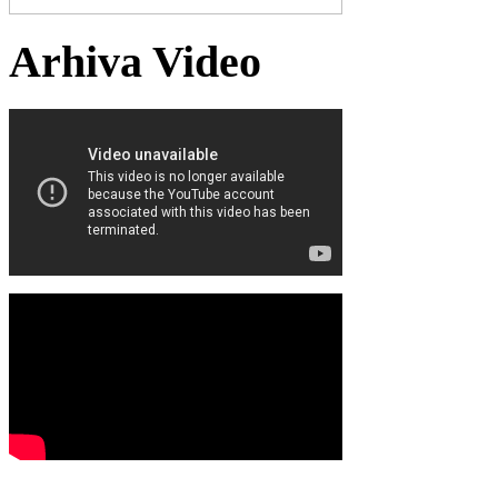
Arhiva Video