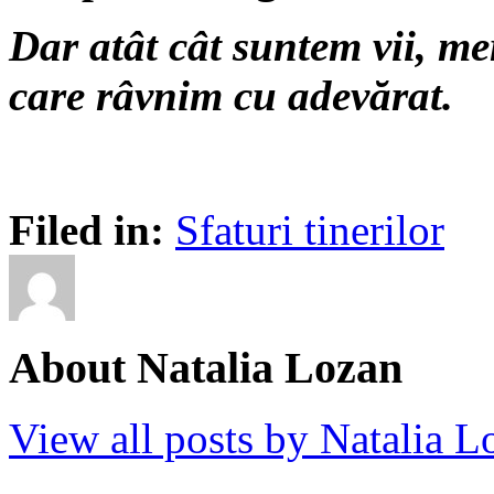
Dar atât cât suntem vii, me
care râvnim cu adevărat.
Filed in:
Sfaturi tinerilor
About Natalia Lozan
View all posts by Natalia 