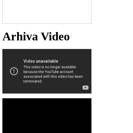
Arhiva Video