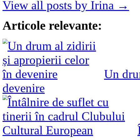
View all posts by Irina →
Articole relevante:
Un drum
devenire