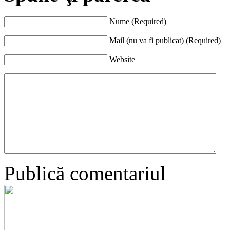
Nume (Required)
Mail (nu va fi publicat) (Required)
Website
Publică comentariul