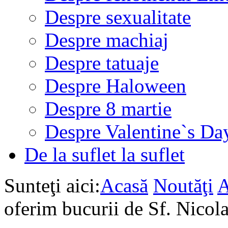
Despre sexualitate
Despre machiaj
Despre tatuaje
Despre Haloween
Despre 8 martie
Despre Valentine`s Da
De la suflet la suflet
Sunteţi aici:
Acasă
Noutăţi
oferim bucurii de Sf. Nicol