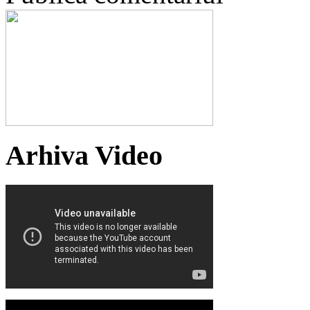
Arhiva Video