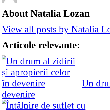
About Natalia Lozan
View all posts by Natalia 
Articole relevante:
Un drum
devenire