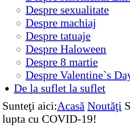
Despre sexualitate
Despre machiaj
Despre tatuaje
Despre Haloween
Despre 8 martie
Despre Valentine`s Da
De la suflet la suflet
Sunteţi aici:
Acasă
Noutăţi
S
lupta cu COVID-19!