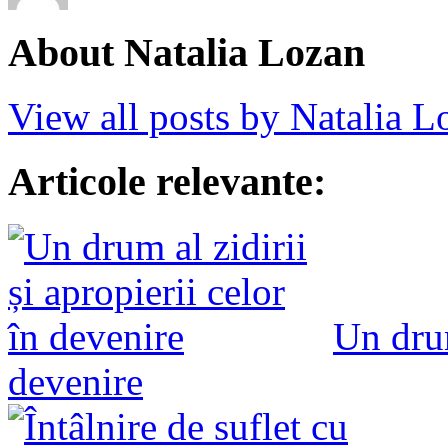
About Natalia Lozan
View all posts by Natalia 
Articole relevante:
Un drum
devenire