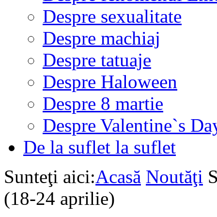
Despre sexualitate
Despre machiaj
Despre tatuaje
Despre Haloween
Despre 8 martie
Despre Valentine`s Da
De la suflet la suflet
Sunteţi aici:
Acasă
Noutăţi
S
(18-24 aprilie)