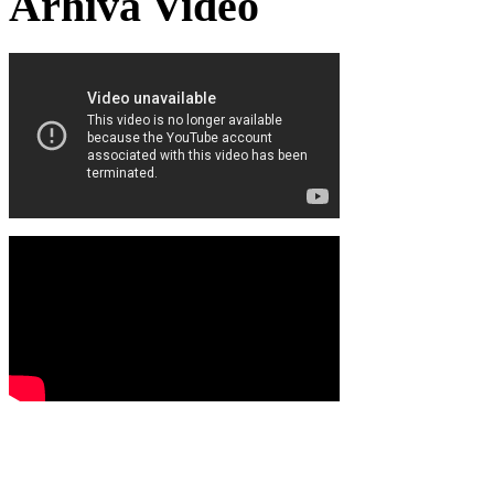
Arhiva Video