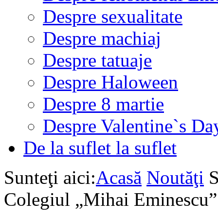
Despre sexualitate
Despre machiaj
Despre tatuaje
Despre Haloween
Despre 8 martie
Despre Valentine`s Da
De la suflet la suflet
Sunteţi aici:
Acasă
Noutăţi
S
Colegiul „Mihai Eminescu”