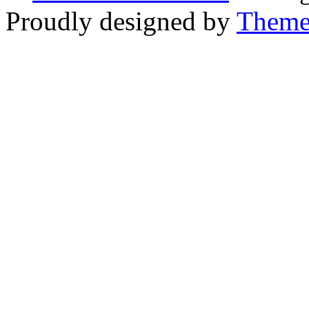
Proudly designed by
Theme