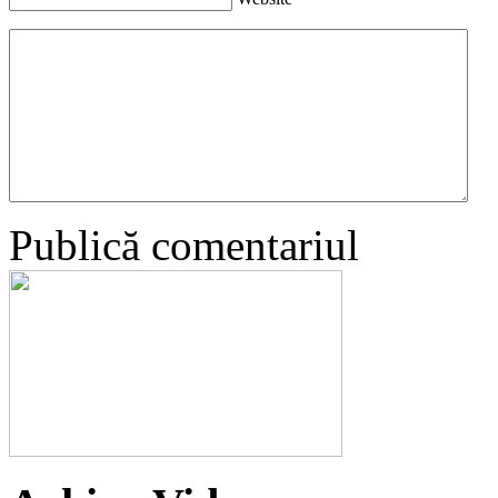
Publică comentariul