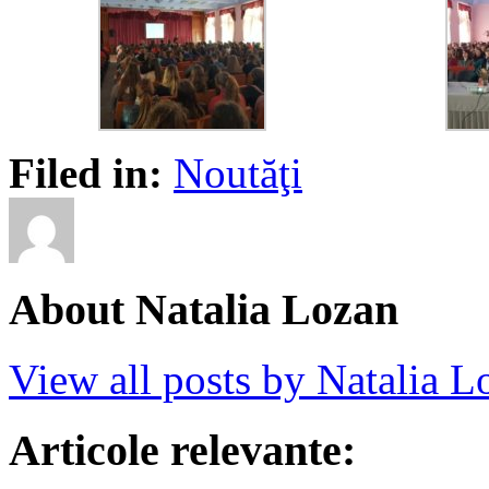
Filed in:
Noutăţi
About Natalia Lozan
View all posts by Natalia 
Articole relevante: