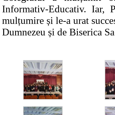
Informativ-Educativ. Iar,
mulțumire și le-a urat succ
Dumnezeu și de Biserica Sa