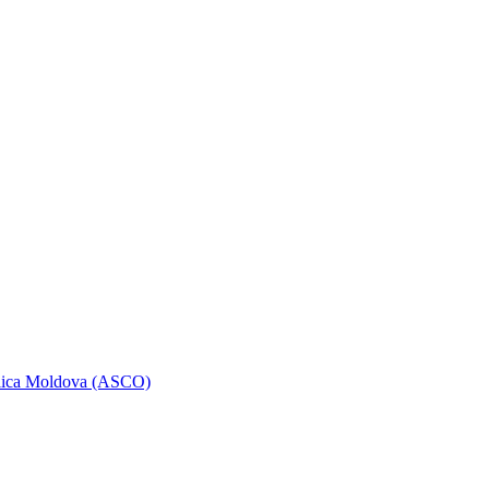
ublica Moldova (ASCO)