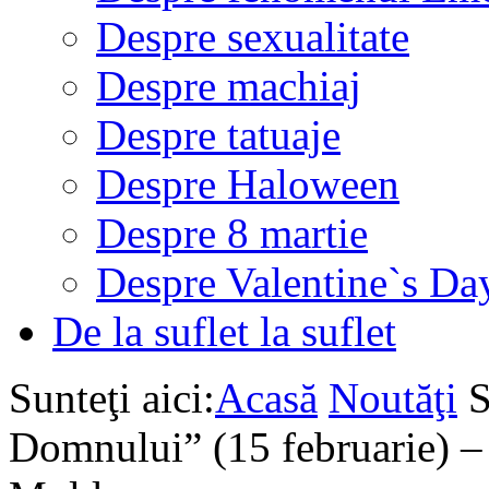
Despre sexualitate
Despre machiaj
Despre tatuaje
Despre Haloween
Despre 8 martie
Despre Valentine`s Da
De la suflet la suflet
Sunteţi aici:
Acasă
Noutăţi
S
Domnului” (15 februarie) – 