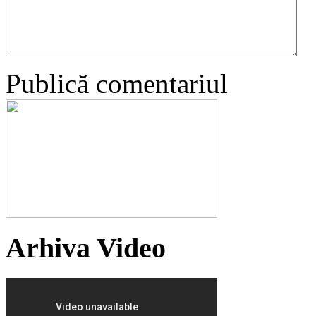
Publică comentariul
Arhiva Video