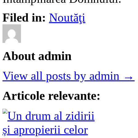
Filed in:
Noutăţi
About admin
View all posts by admin →
Articole relevante: