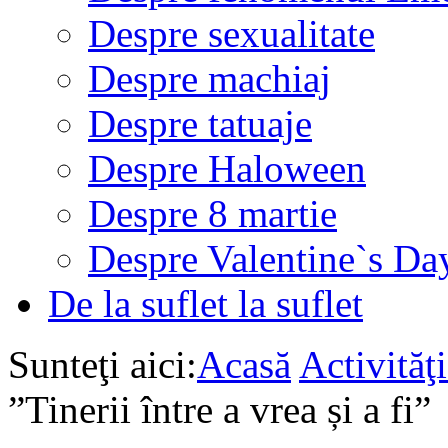
Despre sexualitate
Despre machiaj
Despre tatuaje
Despre Haloween
Despre 8 martie
Despre Valentine`s Da
De la suflet la suflet
Sunteţi aici:
Acasă
Activită
”Tinerii între a vrea și a fi”