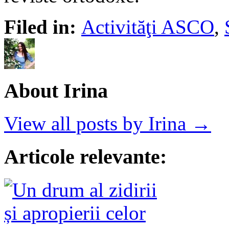
Filed in:
Activităţi ASCO
,
About Irina
View all posts by Irina →
Articole relevante: