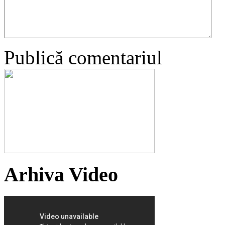
Publică comentariul
Arhiva Video