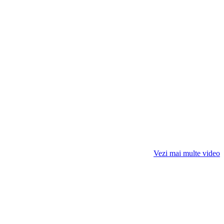
Vezi mai multe video