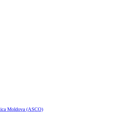
ublica Moldova (ASCO)