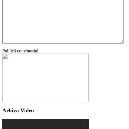
Publică comentariul
Arhiva Video