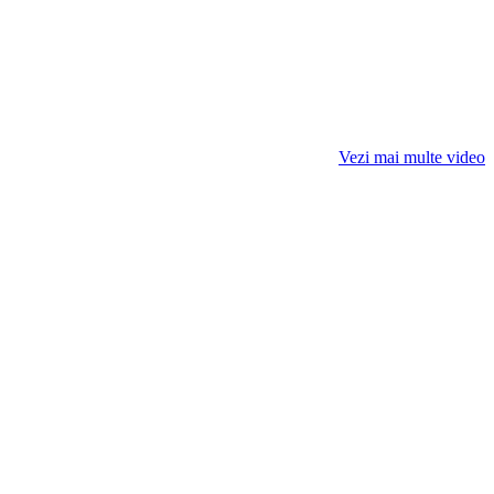
Vezi mai multe video