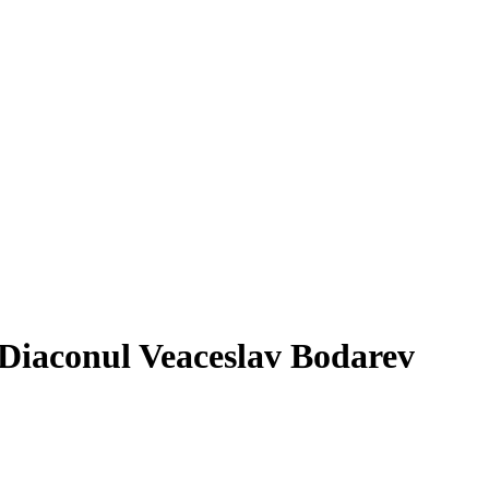
 Diaconul Veaceslav Bodarev