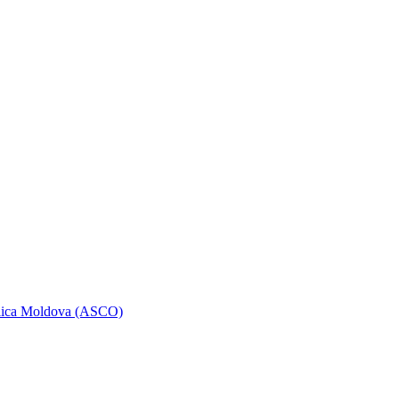
ublica Moldova (ASCO)