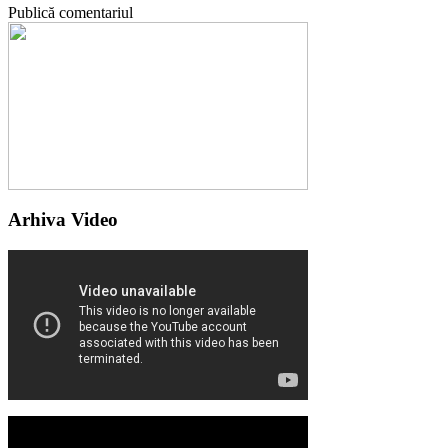
Publică comentariul
Arhiva Video