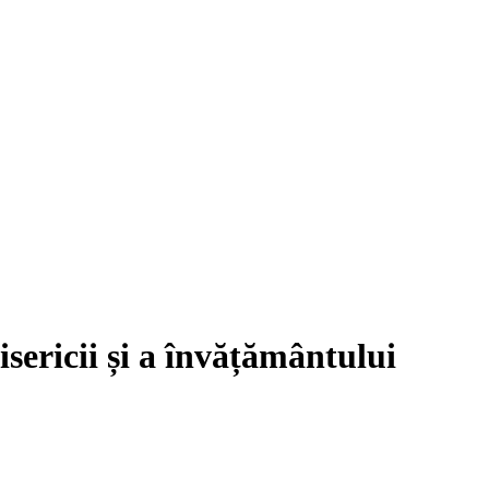
sericii și a învățământului