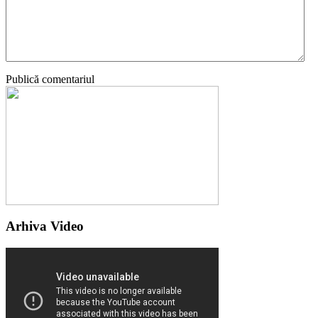
Publică comentariul
Arhiva Video