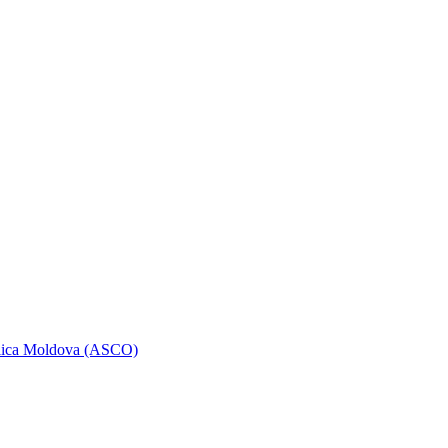
ublica Moldova (ASCO)