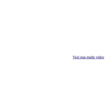
Vezi mai multe video