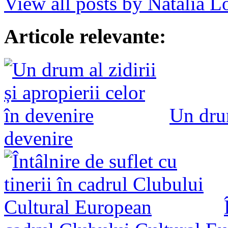
View all posts by Natalia 
Articole relevante:
Un drum
devenire