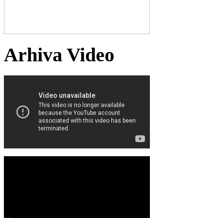
Arhiva Video